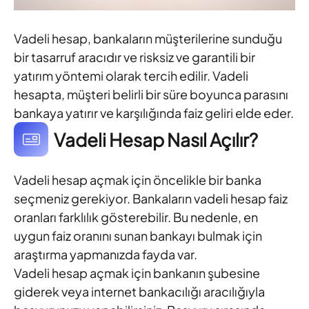
Vadeli hesap, bankaların müşterilerine sunduğu
bir tasarruf aracıdır ve risksiz ve garantili bir
yatırım yöntemi olarak tercih edilir. Vadeli
hesapta, müşteri belirli bir süre boyunca parasını
bankaya yatırır ve karşılığında faiz geliri elde eder.
Vadeli Hesap Nasıl Açılır?
Vadeli hesap açmak için öncelikle bir banka
seçmeniz gerekiyor. Bankaların vadeli hesap faiz
oranları farklılık gösterebilir. Bu nedenle, en
uygun faiz oranını sunan bankayı bulmak için
araştırma yapmanızda fayda var.
Vadeli hesap açmak için bankanın şubesine
giderek veya internet bankacılığı aracılığıyla