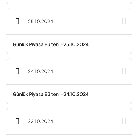
25.10.2024
Günlük Piyasa Bülteni - 25.10.2024
24.10.2024
Günlük Piyasa Bülteni - 24.10.2024
22.10.2024