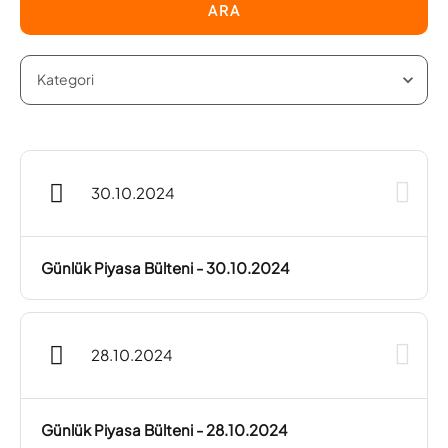
ARA
30.10.2024
Günlük Piyasa Bülteni - 30.10.2024
28.10.2024
Günlük Piyasa Bülteni - 28.10.2024