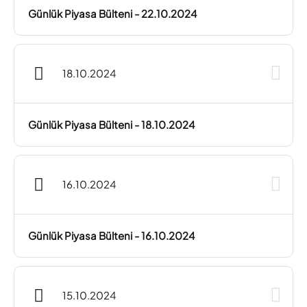
Günlük Piyasa Bülteni - 22.10.2024
18.10.2024
Günlük Piyasa Bülteni - 18.10.2024
16.10.2024
Günlük Piyasa Bülteni - 16.10.2024
15.10.2024