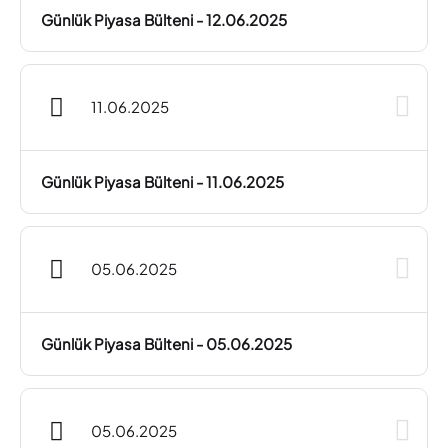
Günlük Piyasa Bülteni - 12.06.2025
11.06.2025
Günlük Piyasa Bülteni - 11.06.2025
05.06.2025
Günlük Piyasa Bülteni - 05.06.2025
05.06.2025