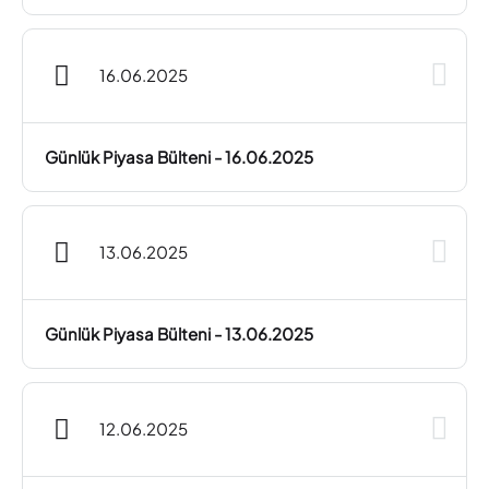
16.06.2025
Günlük Piyasa Bülteni - 16.06.2025
13.06.2025
Günlük Piyasa Bülteni - 13.06.2025
12.06.2025