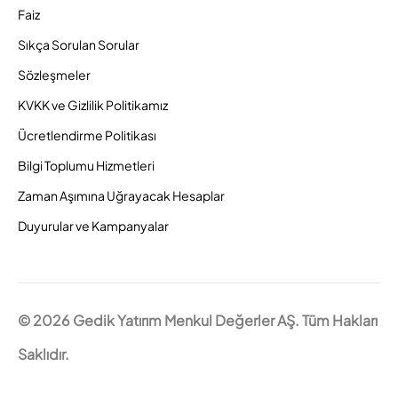
Faiz
Sıkça Sorulan Sorular
Sözleşmeler
KVKK ve Gizlilik Politikamız
Ücretlendirme Politikası
Bilgi Toplumu Hizmetleri
Zaman Aşımına Uğrayacak Hesaplar
Duyurular ve Kampanyalar
© 2026 Gedik Yatırım Menkul Değerler AŞ. Tüm Hakları
Saklıdır.