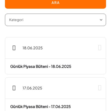
ARA
18.06.2025
Günlük Piyasa Bülteni - 18.06.2025
17.06.2025
Günlük Piyasa Bülteni - 17.06.2025