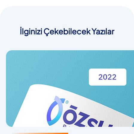
İlginizi Çekebilecek Yazılar