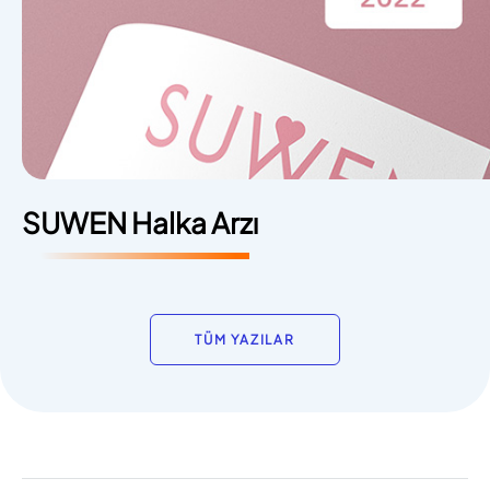
SUWEN Halka Arzı
TÜM YAZILAR