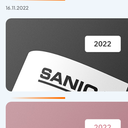
16.11.2022