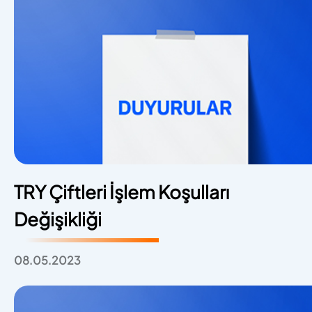
TRY Çiftleri İşlem Koşulları
Değişikliği
08.05.2023