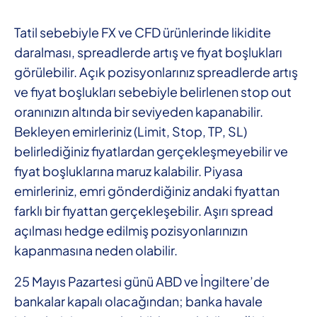
Tatil sebebiyle FX ve CFD ürünlerinde likidite
daralması, spreadlerde artış ve fiyat boşlukları
görülebilir. Açık pozisyonlarınız spreadlerde artış
ve fiyat boşlukları sebebiyle belirlenen stop out
oranınızın altında bir seviyeden kapanabilir.
Bekleyen emirleriniz (Limit, Stop, TP, SL)
belirlediğiniz fiyatlardan gerçekleşmeyebilir ve
fiyat boşluklarına maruz kalabilir. Piyasa
emirleriniz, emri gönderdiğiniz andaki fiyattan
farklı bir fiyattan gerçekleşebilir. Aşırı spread
açılması hedge edilmiş pozisyonlarınızın
kapanmasına neden olabilir.
25 Mayıs Pazartesi günü ABD ve İngiltere’de
bankalar kapalı olacağından; banka havale