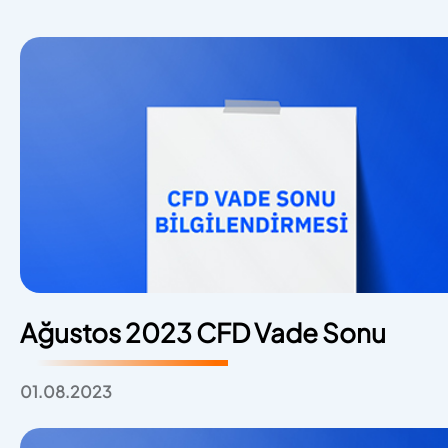
Ağustos 2023 CFD Vade Sonu
01.08.2023