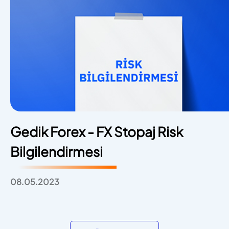
Gedik Forex - FX Stopaj Risk
Bilgilendirmesi
08.05.2023