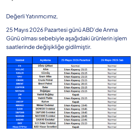
Değerli Yatırımcımız,
25 Mayıs 2026 Pazartesi günü ABD’de Anma
Günü olması sebebiyle aşağıdaki ürünlerin işlem
saatlerinde değişikliğe gidilmiştir.