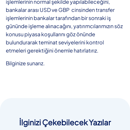
işlemlerinin normal şekilde yapılabileceğini,
bankalar arası USD ve GBP cinsinden transfer
işlemlerinin bankalar tarafından bir sonraki iş
gününde işleme alınacağını, yatırımcılarımızın söz
konusu piyasa koşullarını göz önünde
bulundurarak teminat seviyelerini kontrol
etmeleri gerektiğini önemle hatırlatırız.
Bilginize sunarız.
İlginizi Çekebilecek Yazılar