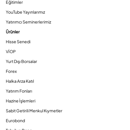
Eğitimler
YouTube Yayınlarımız
Yatırımcı Seminerlerimiz
Ürünler
Hisse Senedi
VİOP
Yurt Dışı Borsalar
Forex
Halka Arza Katıl
Yatırım Fonları
Hazine İşlemleri
Sabit Getirili Menkul Kıymetler
Eurobond