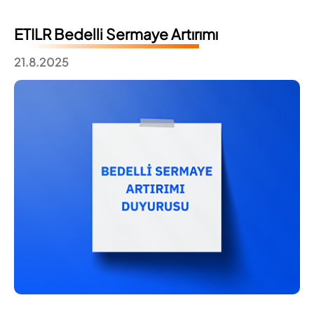
ETILR Bedelli Sermaye Artırımı
21.8.2025