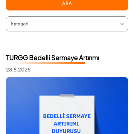
ARA
TURGG Bedelli Sermaye Artırımı
28.8.2025