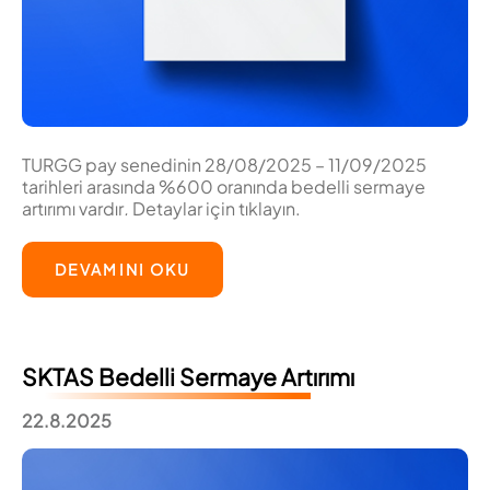
TURGG pay senedinin 28/08/2025 – 11/09/2025
tarihleri arasında %600 oranında bedelli sermaye
artırımı vardır
.
Detaylar için tıklayın.
DEVAMINI OKU
SKTAS Bedelli Sermaye Artırımı
22.8.2025