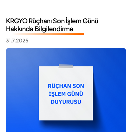
KRGYO Rüçhanı Son İşlem Günü
Hakkında Bilgilendirme
31.7.2025