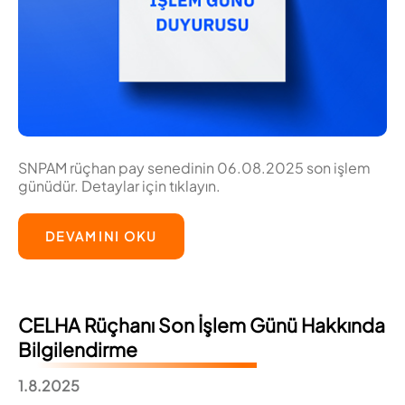
SNPAM rüçhan pay senedinin 06.08.2025 son işlem
günüdür. Detaylar için tıklayın.
DEVAMINI OKU
CELHA Rüçhanı Son İşlem Günü Hakkında
Bilgilendirme
1.8.2025