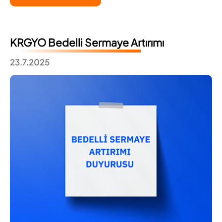
KRGYO Bedelli Sermaye Artırımı
23.7.2025