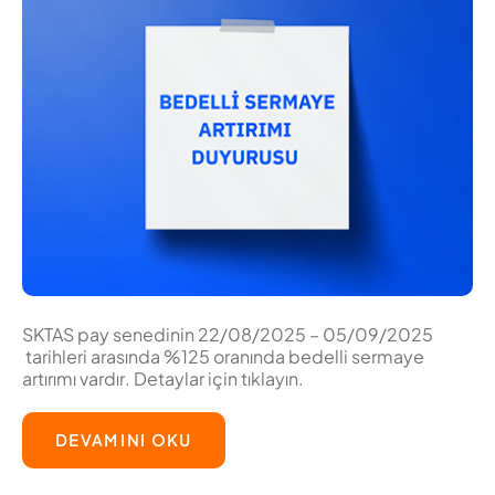
SKTAS pay senedinin 22/08/2025 – 05/09/2025
tarihleri arasında %125 oranında bedelli sermaye
artırımı vardır
.
Detaylar için tıklayın.
DEVAMINI OKU