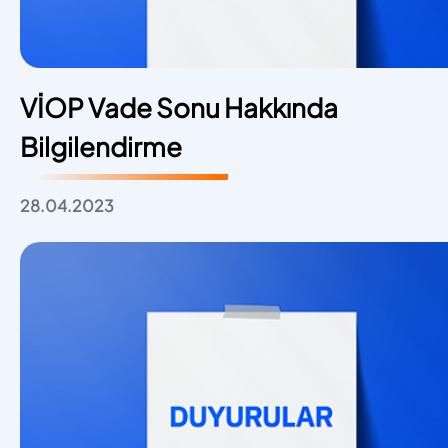
VİOP Vade Sonu Hakkında
Bilgilendirme
28.04.2023