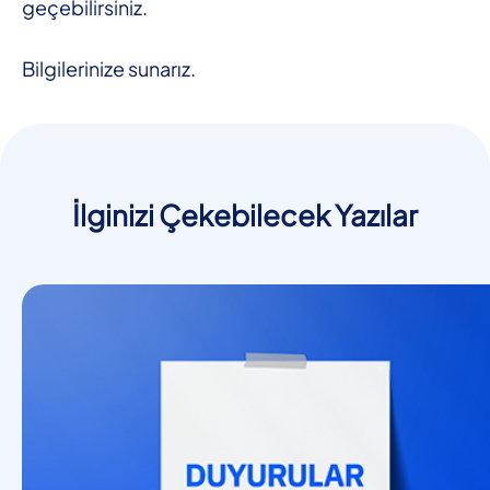
geçebilirsiniz.
Bilgilerinize sunarız.
İlginizi Çekebilecek Yazılar