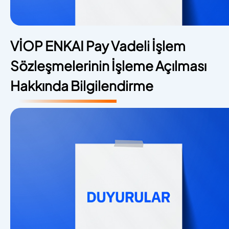
VİOP ENKAI Pay Vadeli İşlem
Sözleşmelerinin İşleme Açılması
Hakkında Bilgilendirme