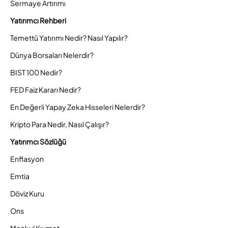
Sermaye Artırımı
Yatırımcı Rehberi
Temettü Yatırımı Nedir? Nasıl Yapılır?
Dünya Borsaları Nelerdir?
BIST 100 Nedir?
FED Faiz Kararı Nedir?
En Değerli Yapay Zeka Hisseleri Nelerdir?
Kripto Para Nedir, Nasıl Çalışır?
Yatırımcı Sözlüğü
Enflasyon
Emtia
Döviz Kuru
Ons