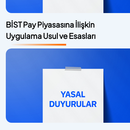
BİST Pay Piyasasına İlişkin
Uygulama Usul ve Esasları