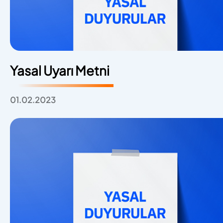
Yasal Uyarı Metni
01.02.2023