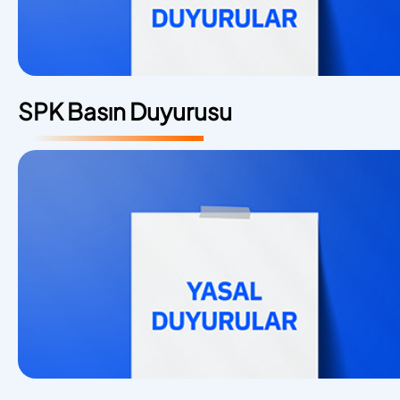
SPK Basın Duyurusu