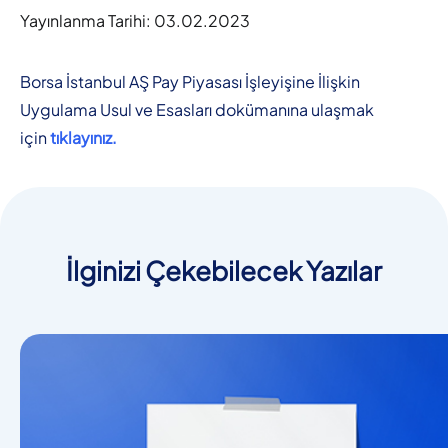
Yayınlanma Tarihi:
03.02.2023
Borsa İstanbul AŞ Pay Piyasası İşleyişine İlişkin
Uygulama Usul ve Esasları dokümanına ulaşmak
için
tıklayınız.
İlginizi Çekebilecek Yazılar