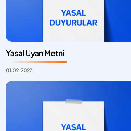
Yasal Uyarı Metni
01.02.2023