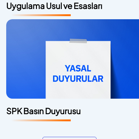
Uygulama Usul ve Esasları
SPK Basın Duyurusu