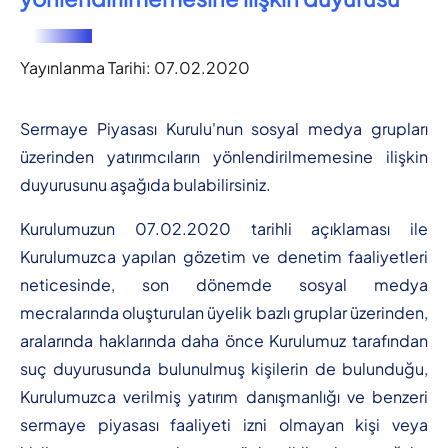
Yayınlanma Tarihi:
07.02.2020
Sermaye Piyasası Kurulu'nun sosyal medya grupları
üzerinden yatırımcıların yönlendirilmemesine ilişkin
duyurusunu aşağıda bulabilirsiniz.
Kurulumuzun 07.02.2020 tarihli açıklaması ile
Kurulumuzca yapılan gözetim ve denetim faaliyetleri
neticesinde, son dönemde sosyal medya
mecralarında oluşturulan üyelik bazlı gruplar üzerinden,
aralarında haklarında daha önce Kurulumuz tarafından
suç duyurusunda bulunulmuş kişilerin de bulunduğu,
Kurulumuzca verilmiş yatırım danışmanlığı ve benzeri
sermaye piyasası faaliyeti izni olmayan kişi veya