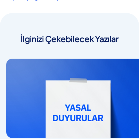
İlginizi Çekebilecek Yazılar