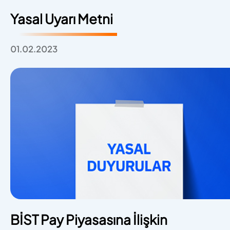
Yasal Uyarı Metni
01.02.2023
BİST Pay Piyasasına İlişkin