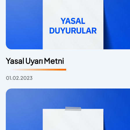
Yasal Uyarı Metni
01.02.2023