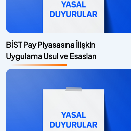
BİST Pay Piyasasına İlişkin
Uygulama Usul ve Esasları