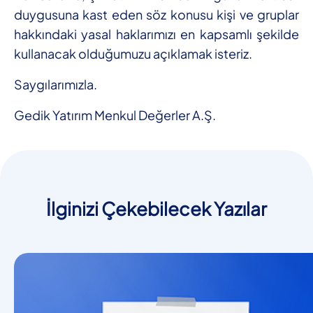
duygusuna kast eden söz konusu kişi ve gruplar
hakkındaki yasal haklarımızı en kapsamlı şekilde
kullanacak olduğumuzu açıklamak isteriz.
Saygılarımızla.
Gedik Yatırım Menkul Değerler A.Ş.
İlginizi Çekebilecek Yazılar