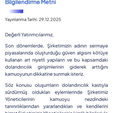
Bilgilendirme Metni
Yayınlanma Tarihi:
29.12.2025
Değerli Yatırımcılarımız,
Son dönemlerde, Şirketimizin adının sermaye
piyasalarında oluşturduğu güven algısını kötüye
kullanan art niyetli yapıların ve bu kapsamdaki
dolandırıcılık girişimlerinin giderek arttığını
kamuoyunun dikkatine sunmak isteriz.
Söz konusu oluşumların dolandırıcılık kastıyla
sürdürmüş oldukları eylemlerinde Şirketimiz
Yöneticilerinin kamuoyu nezdindeki
tanınırlıklarından yararlandıkları ve kendilerini