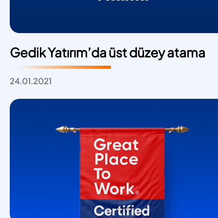
Gedik Yatırım’da üst düzey atama
24.01.2021