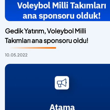
Gedik Yatırım, Voleybol Milli
Takımları ana sponsoru oldu!
10.05.2022