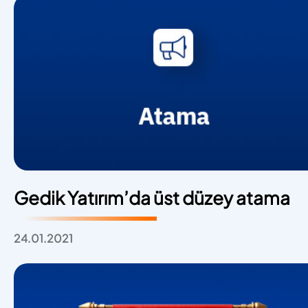
Gedik Yatırım’da üst düzey atama
24.01.2021