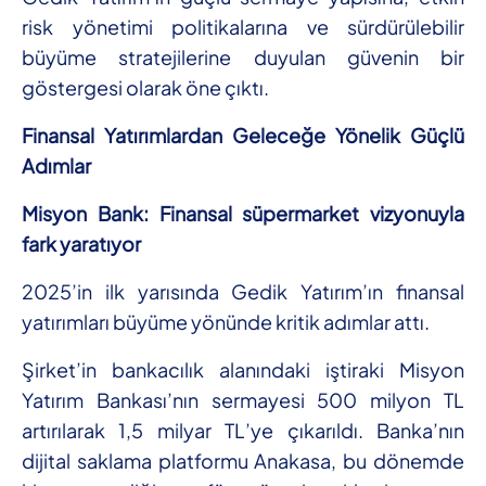
risk yönetimi politikalarına ve sürdürülebilir
büyüme stratejilerine duyulan güvenin bir
göstergesi olarak öne çıktı.
Finansal Yatırımlardan Geleceğe Yönelik Güçlü
Adımlar
Misyon Bank: Finansal süpermarket vizyonuyla
fark yaratıyor
2025’in ilk yarısında Gedik Yatırım’ın finansal
yatırımları büyüme yönünde kritik adımlar attı.
Şirket’in bankacılık alanındaki iştiraki Misyon
Yatırım Bankası’nın sermayesi 500 milyon TL
artırılarak 1,5 milyar TL’ye çıkarıldı. Banka’nın
dijital saklama platformu Anakasa, bu dönemde