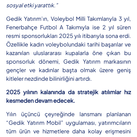
sosyal etki yarattık.”
Gedik Yatırım’ın, Voleybol Milli Takımlarıyla 3 yıl,
Fenerbahçe Futbol A Takımıyla ise 2 yıl süren
resmi sponsorlukları 2025 yılı itibarıyla sona erdi.
Özellikle kadın voleybolundaki tarihi başarılar ve
kazanılan uluslararası kupalarla öne çıkan bu
sponsorluk dönemi, Gedik Yatırım markasının
gençler ve kadınlar başta olmak üzere geniş
kitleler nezdinde bilinirliğini artırdı.
2025 yılının kalanında da stratejik atılımlar hız
kesmeden devam edecek.
Yılın üçüncü çeyreğinde lansmanı planlanan
“Gedik Yatırım Mobil” uygulaması, yatırımcıların
tüm ürün ve hizmetlere daha kolay erişmesini