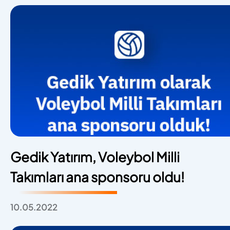
Gedik Yatırım, Voleybol Milli
Takımları ana sponsoru oldu!
10.05.2022