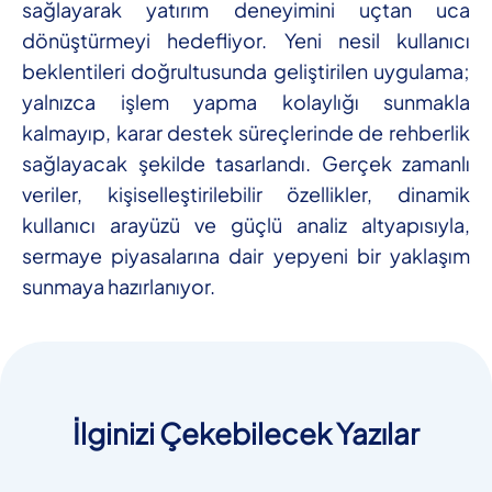
sağlayarak yatırım deneyimini uçtan uca
dönüştürmeyi hedefliyor. Yeni nesil kullanıcı
beklentileri doğrultusunda geliştirilen uygulama;
yalnızca işlem yapma kolaylığı sunmakla
kalmayıp, karar destek süreçlerinde de rehberlik
sağlayacak şekilde tasarlandı. Gerçek zamanlı
veriler, kişiselleştirilebilir özellikler, dinamik
kullanıcı arayüzü ve güçlü analiz altyapısıyla,
sermaye piyasalarına dair yepyeni bir yaklaşım
sunmaya hazırlanıyor.
İlginizi Çekebilecek Yazılar