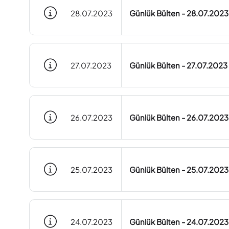
28.07.2023
Günlük Bülten - 28.07.2023
27.07.2023
Günlük Bülten - 27.07.2023
26.07.2023
Günlük Bülten - 26.07.2023
25.07.2023
Günlük Bülten - 25.07.2023
24.07.2023
Günlük Bülten - 24.07.2023