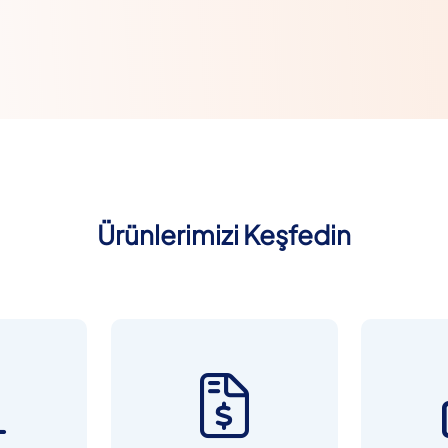
Ürünlerimizi Keşfedin