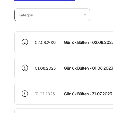
02.08.2023
Günlük Bülten - 02.08.202
01.08.2023
Günlük Bülten - 01.08.2023
31.07.2023
Günlük Bülten - 31.07.2023