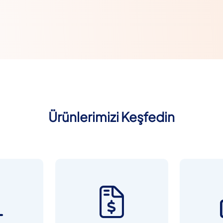
Ürünlerimizi Keşfedin