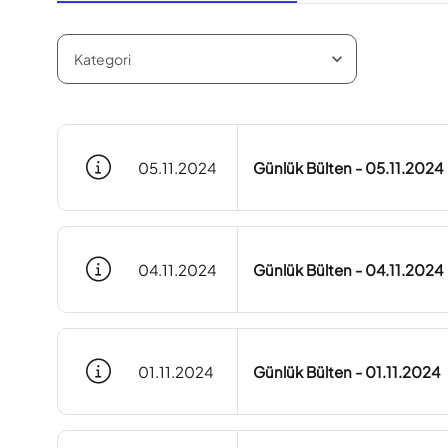
05.11.2024
Günlük Bülten - 05.11.2024
04.11.2024
Günlük Bülten - 04.11.2024
01.11.2024
Günlük Bülten - 01.11.2024