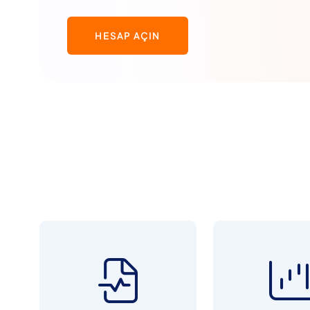
HESAP AÇIN