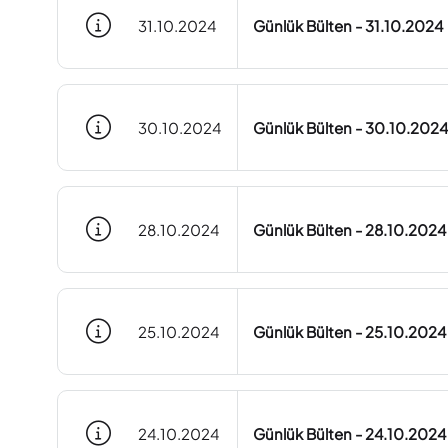
31.10.2024
Günlük Bülten - 31.10.2024
30.10.2024
Günlük Bülten - 30.10.2024
28.10.2024
Günlük Bülten - 28.10.2024
25.10.2024
Günlük Bülten - 25.10.2024
24.10.2024
Günlük Bülten - 24.10.2024