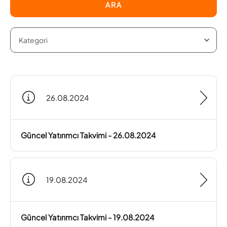
ARA
26.08.2024
Güncel Yatırımcı Takvimi - 26.08.2024
19.08.2024
Güncel Yatırımcı Takvimi - 19.08.2024