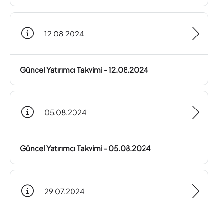
12.08.2024
Güncel Yatırımcı Takvimi - 12.08.2024
05.08.2024
Güncel Yatırımcı Takvimi - 05.08.2024
29.07.2024