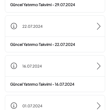
Güncel Yatırımcı Takvimi - 29.07.2024
22.07.2024
Güncel Yatırımcı Takvimi - 22.07.2024
16.07.2024
Güncel Yatırımcı Takvimi - 16.07.2024
01.07.2024