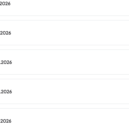
.2026
7.2026
7.2026
7.2026
7.2026