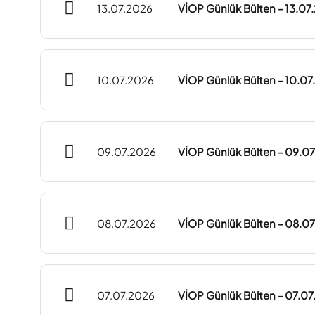
13.07.2026
VİOP Günlük Bülten - 13.07
10.07.2026
VİOP Günlük Bülten - 10.0
09.07.2026
VİOP Günlük Bülten - 09.0
08.07.2026
VİOP Günlük Bülten - 08.0
07.07.2026
VİOP Günlük Bülten - 07.0