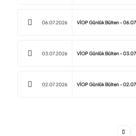
06.07.2026
VİOP Günlük Bülten - 06.0
03.07.2026
VİOP Günlük Bülten - 03.0
02.07.2026
VİOP Günlük Bülten - 02.0