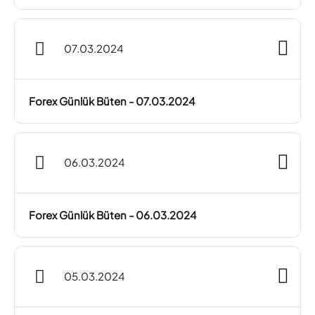
07.03.2024
Forex Günlük Büten - 07.03.2024
06.03.2024
Forex Günlük Büten - 06.03.2024
05.03.2024