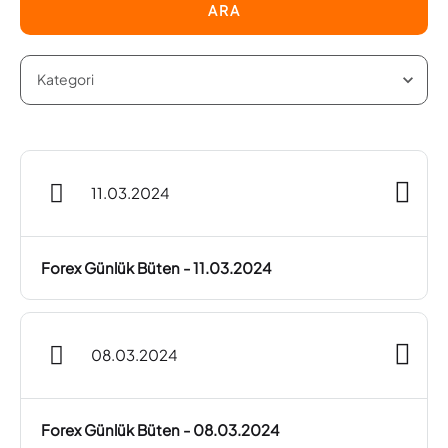
ARA
11.03.2024
Forex Günlük Büten - 11.03.2024
08.03.2024
Forex Günlük Büten - 08.03.2024