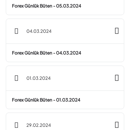
Forex Günlük Büten - 05.03.2024
04.03.2024
Forex Günlük Büten - 04.03.2024
01.03.2024
Forex Günlük Büten - 01.03.2024
29.02.2024