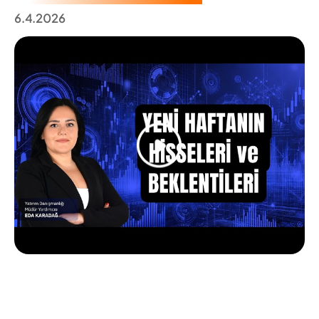
6.4.2026