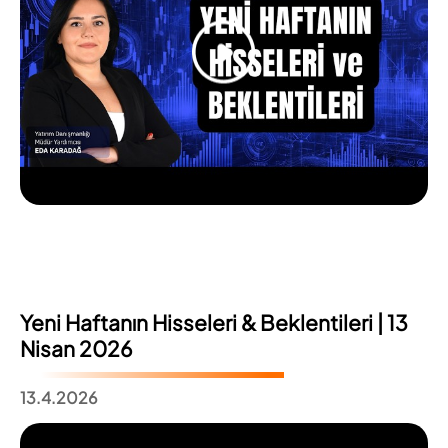
Yeni Haftanın Hisseleri & Beklentileri | 13
Nisan 2026
13.4.2026