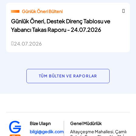
Günlük Öneri Bülteni
Günlük Öneri, Destek Direnç Tablosu ve
Yabancı Takas Raporu - 24.07.2026
24.07.2026
TÜM BÜLTEN VE RAPORLAR
Bize Ulaşın
Genel Müdürlük
bilgi@gedik.com
Altayçeşme Mahallesi, Çamlı