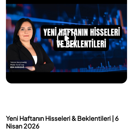
Yeni Haftanın Hisseleri & Beklentileri | 6
Nisan 2026