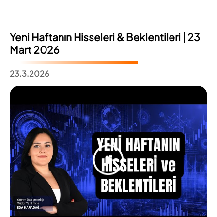
Yeni Haftanın Hisseleri & Beklentileri | 23
Mart 2026
23.3.2026