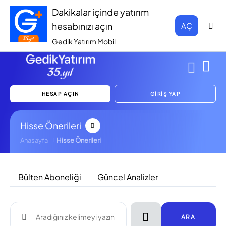
Dakikalar içinde yatırım
hesabınızı açın
AÇ
Gedik Yatırım Mobil
HESAP AÇIN
GİRİŞ YAP
Hisse Önerileri
Anasayfa
Hisse Önerileri
Bülten Aboneliği
Güncel Analizler
ARA