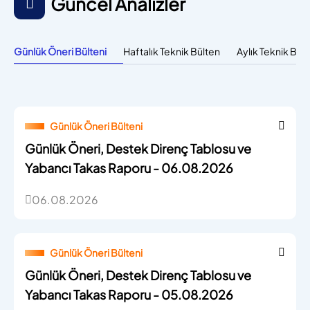
Güncel Analizler
Günlük Öneri Bülteni
Haftalık Teknik Bülten
Aylık Teknik Bül
Günlük Öneri Bülteni
Günlük Öneri, Destek Direnç Tablosu ve
Yabancı Takas Raporu - 06.08.2026
06.08.2026
Günlük Öneri Bülteni
Günlük Öneri, Destek Direnç Tablosu ve
Yabancı Takas Raporu - 05.08.2026