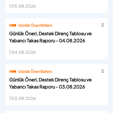
05.08.2026
Günlük Öneri Bülteni
Günlük Öneri, Destek Direnç Tablosu ve
Yabancı Takas Raporu - 04.08.2026
04.08.2026
Günlük Öneri Bülteni
Günlük Öneri, Destek Direnç Tablosu ve
Yabancı Takas Raporu - 03.08.2026
03.08.2026