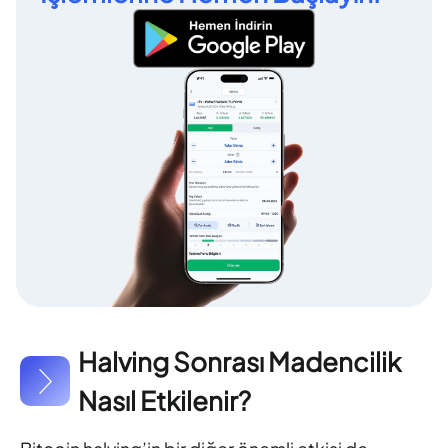
Halving Sonrası Madencilik
Nasıl Etkilenir?