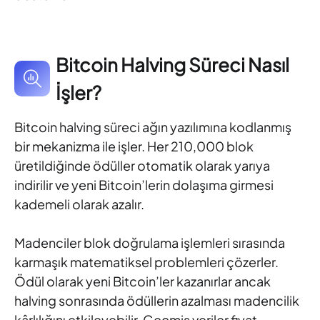
Bitcoin Halving Süreci Nasıl
İşler?
Bitcoin halving süreci ağın yazılımına kodlanmış
bir mekanizma ile işler. Her 210,000 blok
üretildiğinde ödüller otomatik olarak yarıya
indirilir ve yeni Bitcoin’lerin dolaşıma girmesi
kademeli olarak azalır.
Madenciler blok doğrulama işlemleri sırasında
karmaşık matematiksel problemleri çözerler.
Ödül olarak yeni Bitcoin’ler kazanırlar ancak
halving sonrasında ödüllerin azalması madencilik
kârlılığını etkileyebilir. Geçmiş veriler fiyat