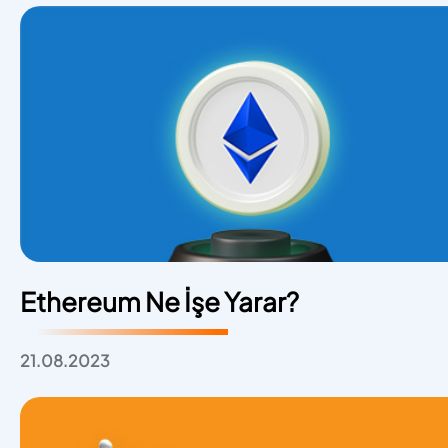
Ethereum Ne İşe Yarar?
21.08.2023