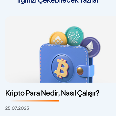
Kripto Para Nedir, Nasıl Çalışır?
25.07.2023