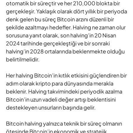
otomatik bir süreçtir ve her 210,000 blokta bir
gerçekleşir. Yaklaşık olarak dört yıllık bir periyoda
denk gelen bu süreç Bitcoin arzını düzenli bir
şekilde azaltmayı hedefler. Halving ne zaman olur
sorusuna yanıt olarak, son halving’in 20 Nisan
2024 tarihinde gerçekleştiği ve bir sonraki
halving’in 2028 ortalarında beklenmekte olduğu
belirtilmelidir.
Her halving Bitcoin’in kıtlık etkisini güçlendiren bir
adım olarak kripto para dünyasında merakla
beklenir. Halving takvimindeki periyodik azalma
Bitcoin’in uzun vadeli değer artışı beklentisini
destekleyen unsurların başında gelir.
Bitcoin halving yalnızca teknik bir süreç olmanın
ötesinde Bitcoin’in ekonomik ve stratejik