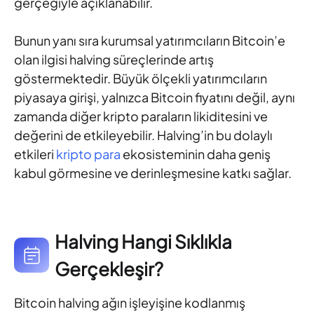
gerçeğiyle açıklanabilir.
Bunun yanı sıra kurumsal yatırımcıların Bitcoin’e
olan ilgisi halving süreçlerinde artış
göstermektedir. Büyük ölçekli yatırımcıların
piyasaya girişi, yalnızca Bitcoin fiyatını değil, aynı
zamanda diğer kripto paraların likiditesini ve
değerini de etkileyebilir. Halving’in bu dolaylı
etkileri
kripto para
ekosisteminin daha geniş
kabul görmesine ve derinleşmesine katkı sağlar.
Halving Hangi Sıklıkla
Gerçekleşir?
Bitcoin halving ağın işleyişine kodlanmış