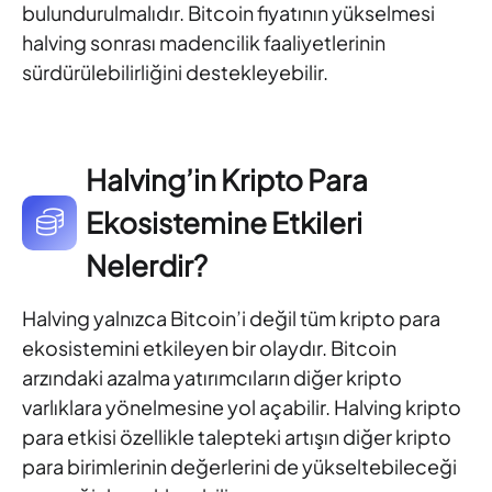
bulundurulmalıdır. Bitcoin fiyatının yükselmesi
halving sonrası madencilik faaliyetlerinin
sürdürülebilirliğini destekleyebilir.
Halving’in Kripto Para
Ekosistemine Etkileri
Nelerdir?
Halving yalnızca Bitcoin’i değil tüm kripto para
ekosistemini etkileyen bir olaydır. Bitcoin
arzındaki azalma yatırımcıların diğer kripto
varlıklara yönelmesine yol açabilir. Halving kripto
para etkisi özellikle talepteki artışın diğer kripto
para birimlerinin değerlerini de yükseltebileceği