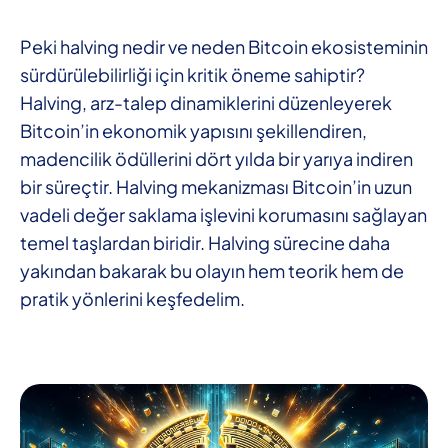
Peki halving nedir ve neden Bitcoin ekosisteminin
sürdürülebilirliği için kritik öneme sahiptir?
Halving, arz-talep dinamiklerini düzenleyerek
Bitcoin’in ekonomik yapısını şekillendiren,
madencilik ödüllerini dört yılda bir yarıya indiren
bir süreçtir. Halving mekanizması Bitcoin’in uzun
vadeli değer saklama işlevini korumasını sağlayan
temel taşlardan biridir. Halving sürecine daha
yakından bakarak bu olayın hem teorik hem de
pratik yönlerini keşfedelim.