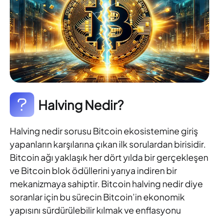
Halving Nedir?
Halving nedir sorusu Bitcoin ekosistemine giriş
yapanların karşılarına çıkan ilk sorulardan birisidir.
Bitcoin ağı yaklaşık her dört yılda bir gerçekleşen
ve Bitcoin blok ödüllerini yarıya indiren bir
mekanizmaya sahiptir. Bitcoin halving nedir diye
soranlar için bu sürecin Bitcoin’in ekonomik
yapısını sürdürülebilir kılmak ve enflasyonu