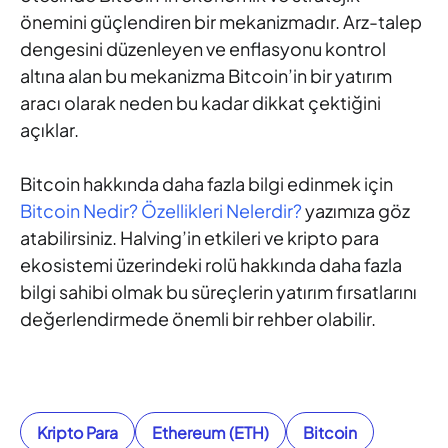
önemini güçlendiren bir mekanizmadır. Arz-talep
dengesini düzenleyen ve enflasyonu kontrol
altına alan bu mekanizma Bitcoin’in bir yatırım
aracı olarak neden bu kadar dikkat çektiğini
açıklar.
Bitcoin hakkında daha fazla bilgi edinmek için
Bitcoin Nedir? Özellikleri Nelerdir?
yazımıza göz
atabilirsiniz. Halving’in etkileri ve kripto para
ekosistemi üzerindeki rolü hakkında daha fazla
bilgi sahibi olmak bu süreçlerin yatırım fırsatlarını
değerlendirmede önemli bir rehber olabilir.
Kripto Para
Ethereum (ETH)
Bitcoin