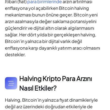
İtibari (fiat)
para birimlerinde
arzın artırılması
enflasyona yol açabilirken Bitcoin halving
mekanizması bunun önüne geçer. Bitcoin yeni
arzın azalmasıyla değer saklama potansiyelini
güçlendirir ve dijital altın olarak algılanmasını
sağlar. Her dört yılda bir gerçekleşen halving,
Bitcoin’in yalnızca bir dijital varlık değil
enflasyona karşı dayanıklı yatırım aracı olmasını
destekler.
Halving Kripto Para Arzını
Nasıl Etkiler?
Halving, Bitcoin’in yalnızca fiyat dinamikleriyle
değil arz üzerindeki doğrudan etkileriyle de