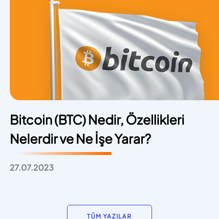
Bitcoin (BTC) Nedir, Özellikleri
Nelerdir ve Ne İşe Yarar?
27.07.2023
TÜM YAZILAR