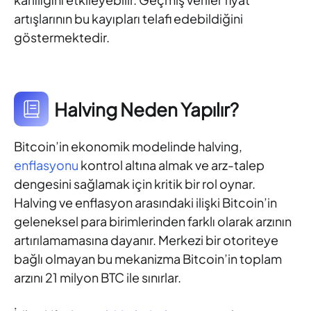
artışlarının bu kayıpları telafi edebildiğini
göstermektedir.
Halving Neden Yapılır?
Bitcoin’in ekonomik modelinde halving,
enflasyonu
kontrol altına almak ve arz-talep
dengesini sağlamak için kritik bir rol oynar.
Halving ve enflasyon arasındaki ilişki Bitcoin’in
geleneksel para birimlerinden farklı olarak arzının
artırılamamasına dayanır. Merkezi bir otoriteye
bağlı olmayan bu mekanizma Bitcoin’in toplam
arzını 21 milyon BTC ile sınırlar.