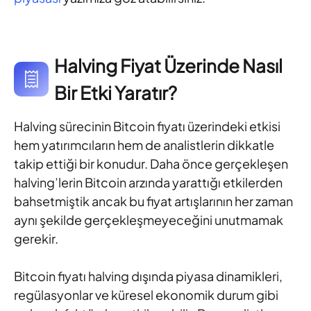
Halving Fiyat Üzerinde Nasıl
Bir Etki Yaratır?
Halving sürecinin Bitcoin fiyatı üzerindeki etkisi
hem yatırımcıların hem de analistlerin dikkatle
takip ettiği bir konudur. Daha önce gerçekleşen
halving’lerin Bitcoin arzında yarattığı etkilerden
bahsetmiştik ancak bu fiyat artışlarının her zaman
aynı şekilde gerçekleşmeyeceğini unutmamak
gerekir.
Bitcoin fiyatı halving dışında piyasa dinamikleri,
regülasyonlar ve küresel ekonomik durum gibi