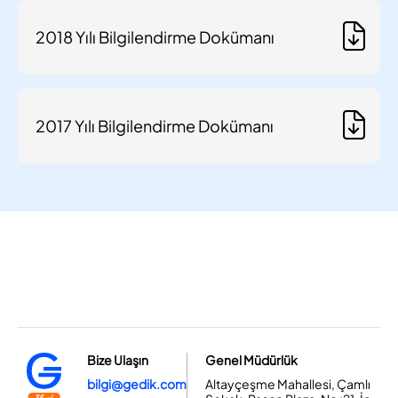
2018 Yılı Bilgilendirme Dokümanı
2017 Yılı Bilgilendirme Dokümanı
Bize Ulaşın
Genel Müdürlük
bilgi@gedik.com
Altayçeşme Mahallesi, Çamlı