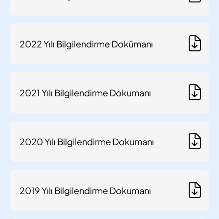
2022 Yılı Bilgilendirme Dokümanı
2021 Yılı Bilgilendirme Dokumanı
2020 Yılı Bilgilendirme Dokumanı
2019 Yılı Bilgilendirme Dokumanı