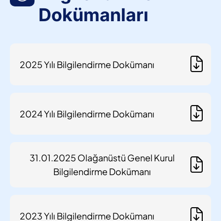
Dokümanları
2025 Yılı Bilgilendirme Dokümanı
2024 Yılı Bilgilendirme Dokümanı
31.01.2025 Olağanüstü Genel Kurul
Bilgilendirme Dokümanı
2023 Yılı Bilgilendirme Dokümanı