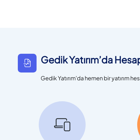
Gedik Yatırım’da Hesap
Gedik Yatırım'da hemen bir yatırım hes