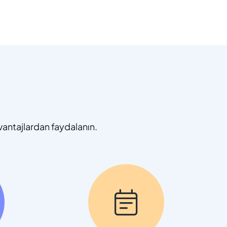
vantajlardan faydalanın.