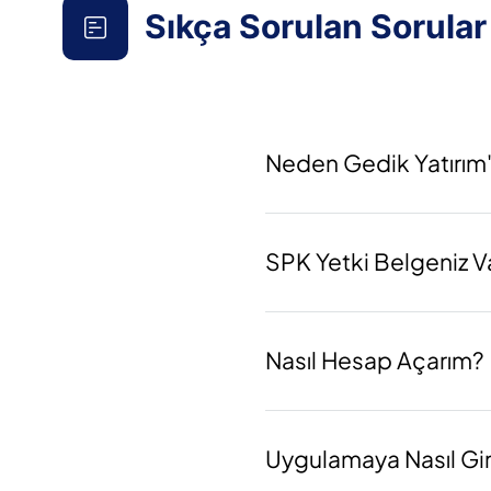
Sıkça Sorulan Sorular
Neden Gedik Yatırım'
SPK Yetki Belgeniz V
Nasıl Hesap Açarım?
Uygulamaya Nasıl Gir