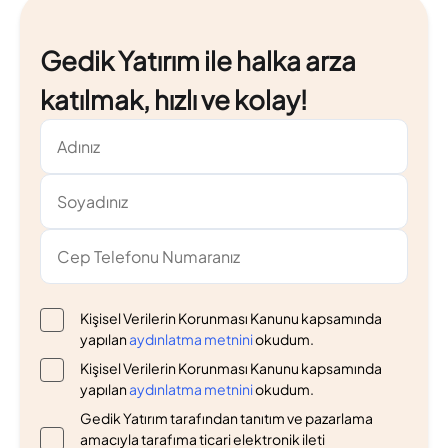
Gedik Yatırım ile halka arza
katılmak, hızlı ve kolay!
Kişisel Verilerin Korunması Kanunu kapsamında
yapılan
aydınlatma metnini
okudum.
Kişisel Verilerin Korunması Kanunu kapsamında
yapılan
aydınlatma metnini
okudum.
Gedik Yatırım tarafından tanıtım ve pazarlama
amacıyla tarafıma ticari elektronik ileti