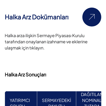
Halka Arz Dokümanları
Halka arza ilişkin Sermaye Piyasası Kurulu
tarafından onaylanan izahname ve eklerine
ulaşmak için tıklayın.
Halka Arz Sonuçları
DAĞITILAN
YATIRIMCI
SERMAYEDEKİ
NOMiNAL