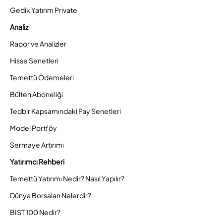
Gedik Yatırım Private
Analiz
Rapor ve Analizler
Hisse Senetleri
Temettü Ödemeleri
Bülten Aboneliği
Tedbir Kapsamındaki Pay Senetleri
Model Portföy
Sermaye Artırımı
Yatırımcı Rehberi
Temettü Yatırımı Nedir? Nasıl Yapılır?
Dünya Borsaları Nelerdir?
BIST 100 Nedir?