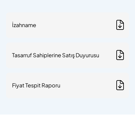
İzahname
Tasarruf Sahiplerine Satış Duyurusu
Fiyat Tespit Raporu