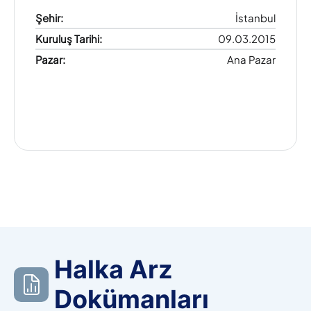
Şehir
:
İstanbul
Kuruluş Tarihi
:
09.03.2015
Pazar
:
Ana Pazar
Halka Arz
Dokümanları