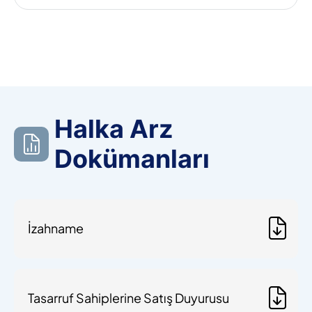
Halka Arz
Dokümanları
İzahname
Tasarruf Sahiplerine Satış Duyurusu