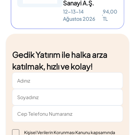
Sanayi A.Ş.
12-13-14
94,00
Ağustos 2026
TL
Gedik Yatırım ile halka arza
katılmak, hızlı ve kolay!
Kişisel Verilerin Korunması Kanunu kapsamında