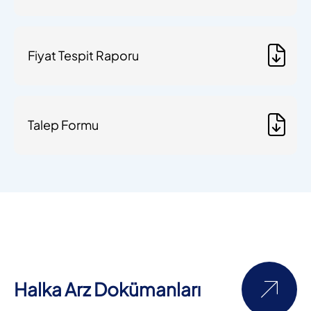
Fiyat Tespit Raporu
Talep Formu
Halka Arz Dokümanları