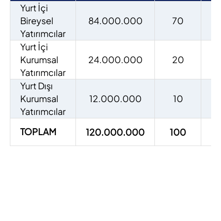
Yurt İçi
Bireysel
84.000.000
70
3.
Yatırımcılar
Yurt İçi
Kurumsal
24.000.000
20
Yatırımcılar
Yurt Dışı
Kurumsal
12.000.000
10
Yatırımcılar
TOPLAM
120.000.000
100
3