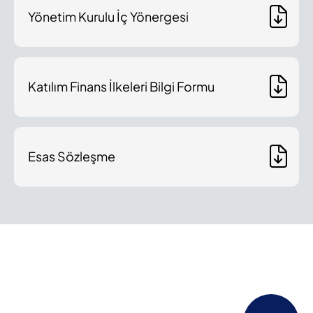
Yönetim Kurulu İç Yönergesi
Katılım Finans İlkeleri Bilgi Formu
Esas Sözleşme