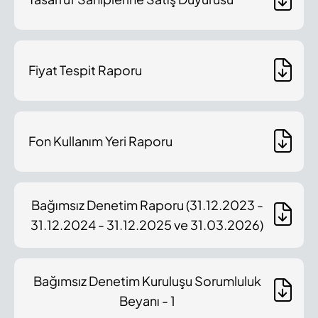
Fiyat Tespit Raporu
Fon Kullanım Yeri Raporu
Bağımsız Denetim Raporu (31.12.2023 -
31.12.2024 - 31.12.2025 ve 31.03.2026)
Bağımsız Denetim Kuruluşu Sorumluluk
Beyanı - 1