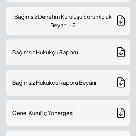
Bağımsız Denetim Kuruluşu Sorumluluk
Beyanı - 2
Bağımsız Hukukçu Raporu
Bağımsız Hukukçu Raporu Beyanı
Genel Kurul İç Yönergesi