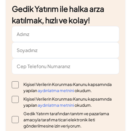
Gedik Yatırım ile halka arza
katılmak, hızlı ve kolay!
Kişisel Verilerin Korunması Kanunu kapsamında
yapılan
aydınlatma metnini
okudum.
Kişisel Verilerin Korunması Kanunu kapsamında
yapılan
aydınlatma metnini
okudum.
Gedik Yatırım tarafından tanıtım ve pazarlama
amacıyla tarafıma ticari elektronik ileti
gönderilmesine izin veriyorum.