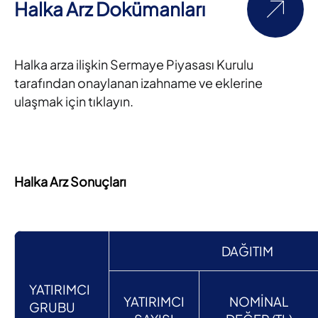
Halka Arz Dokümanları
Halka arza ilişkin Sermaye Piyasası Kurulu
tarafından onaylanan izahname ve eklerine
ulaşmak için tıklayın.
Halka Arz Sonuçları
DAĞITIM
YATIRIMCI
YATIRIMCI
NOMİNAL
GRUBU