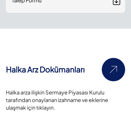
Talep Formu
Halka Arz Dokümanları
Halka arza ilişkin Sermaye Piyasası Kurulu
tarafından onaylanan izahname ve eklerine
ulaşmak için tıklayın.