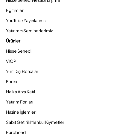
Eğitimler
YouTube Yayınlarımız
Yatırımcı Seminerlerimiz
Ürünler
Hisse Senedi
VİOP
Yurt Dışı Borsalar
Forex
Halka Arza Katıl
Yatırım Fonları
Hazine İşlemleri
Sabit Getirili Menkul Kıymetler
Eurobond