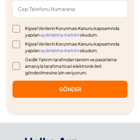
Kişisel Verilerin Korunması Kanunu kapsamında
yapılan
aydınlatma metnini
okudum.
Kişisel Verilerin Korunması Kanunu kapsamında
yapılan
aydınlatma metnini
okudum.
Gedik Yatırım tarafından tanıtım ve pazarlama
amacıyla tarafıma ticari elektronik ileti
gönderilmesine izin veriyorum.
GÖNDER