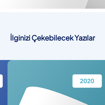
İlginizi Çekebilecek Yazılar