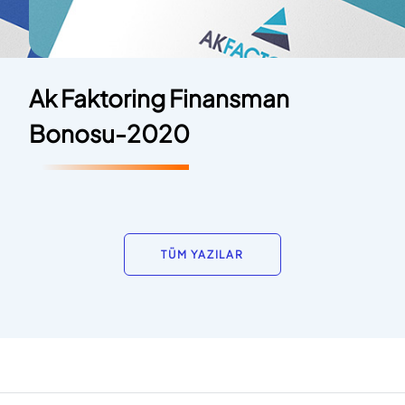
Ak Faktoring Finansman
Bonosu-2020
TÜM YAZILAR