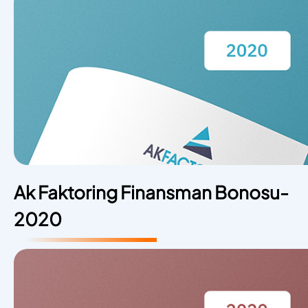
Ak Faktoring Finansman Bonosu-
2020