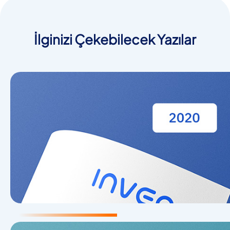
İlginizi Çekebilecek Yazılar