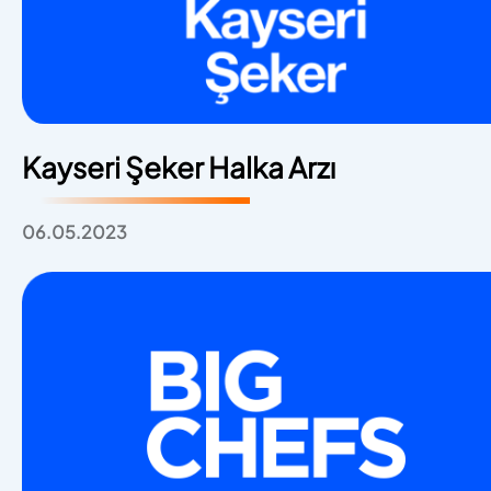
Kayseri Şeker Halka Arzı
06.05.2023