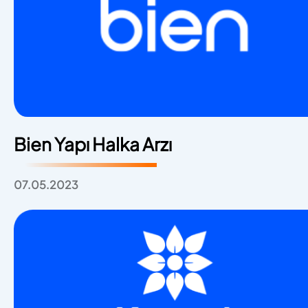
Bien Yapı Halka Arzı
07.05.2023