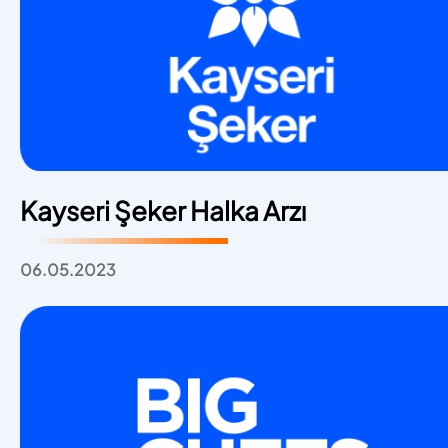
Kayseri Şeker Halka Arzı
06.05.2023