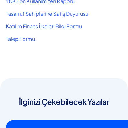
YKK Fon Kullanım Yeri Raporu
Tasarruf Sahiplerine Satış Duyurusu
Katılım Finans İlkeleri Bilgi Formu
Talep Formu
İlginizi Çekebilecek Yazılar