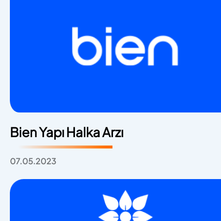
Bien Yapı Halka Arzı
07.05.2023