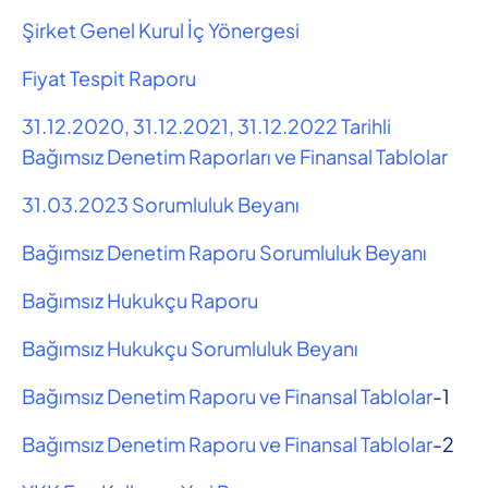
Şirket Genel Kurul İç Yönergesi
Fiyat Tespit Raporu
31.12.2020, 31.12.2021, 31.12.2022 Tarihli
Bağımsız Denetim Raporları ve Finansal Tablolar
31.03.2023 Sorumluluk Beyanı
Bağımsız Denetim Raporu Sorumluluk Beyanı
Bağımsız Hukukçu Raporu
Bağımsız Hukukçu Sorumluluk Beyanı
Bağımsız Denetim Raporu ve Finansal Tablolar
-1
Bağımsız Denetim Raporu ve Finansal Tablolar
-2