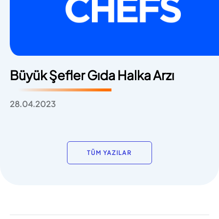
Büyük Şefler Gıda Halka Arzı
28.04.2023
TÜM YAZILAR