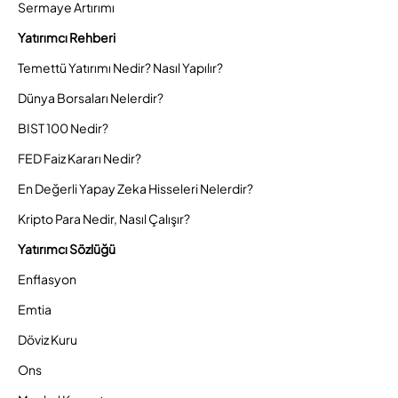
Sermaye Artırımı
Yatırımcı Rehberi
Temettü Yatırımı Nedir? Nasıl Yapılır?
Dünya Borsaları Nelerdir?
BIST 100 Nedir?
FED Faiz Kararı Nedir?
En Değerli Yapay Zeka Hisseleri Nelerdir?
Kripto Para Nedir, Nasıl Çalışır?
Yatırımcı Sözlüğü
Enflasyon
Emtia
Döviz Kuru
Ons