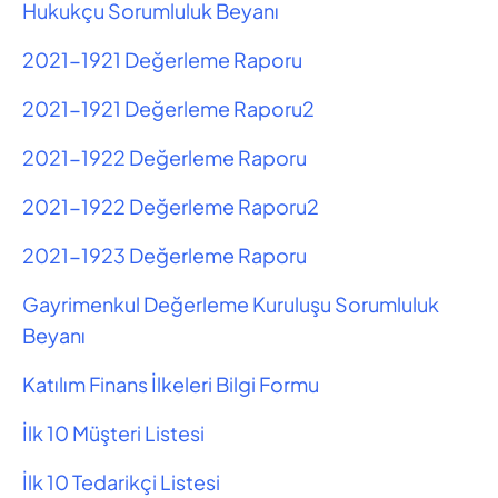
Hukukçu Sorumluluk Beyanı
2021-1921 Değerleme Raporu
2021-1921 Değerleme Raporu2
2021-1922 Değerleme Raporu
2021-1922 Değerleme Raporu2
2021-1923 Değerleme Raporu
Gayrimenkul Değerleme Kuruluşu Sorumluluk
Beyanı
Katılım Finans İlkeleri Bilgi Formu
İlk 10 Müşteri Listesi
İlk 10 Tedarikçi Listesi