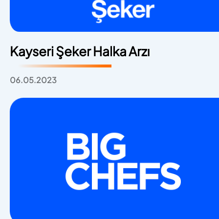
Kayseri Şeker Halka Arzı
06.05.2023