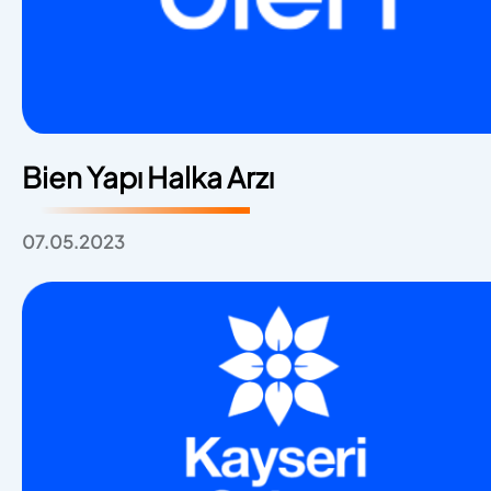
Bien Yapı Halka Arzı
07.05.2023