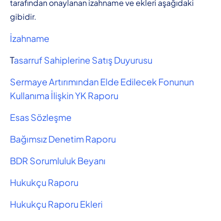
tarafından onaylanan izahname ve ekleri aşağıdaki
gibidir.
İzahname
T
asarruf Sahiplerine Satış Duyurusu
Sermaye Artırımından Elde Edilecek Fonunun
Kullanıma İlişkin YK Raporu
Esas Sözleşme
Bağımsız Denetim Raporu
BDR Sorumluluk Beyanı
Hukukçu Raporu
Hukukçu Raporu Ekleri