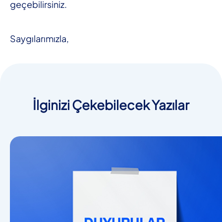
geçebilirsiniz.
Saygılarımızla,
İlginizi Çekebilecek Yazılar