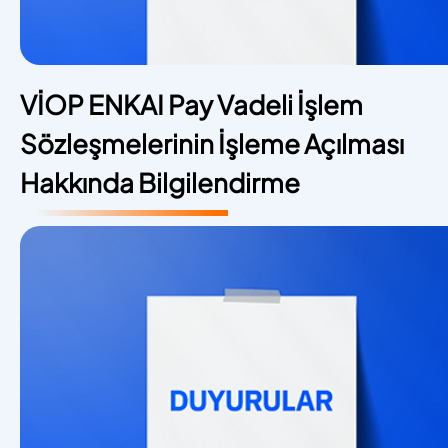
VİOP ENKAI Pay Vadeli İşlem
Sözleşmelerinin İşleme Açılması
Hakkında Bilgilendirme