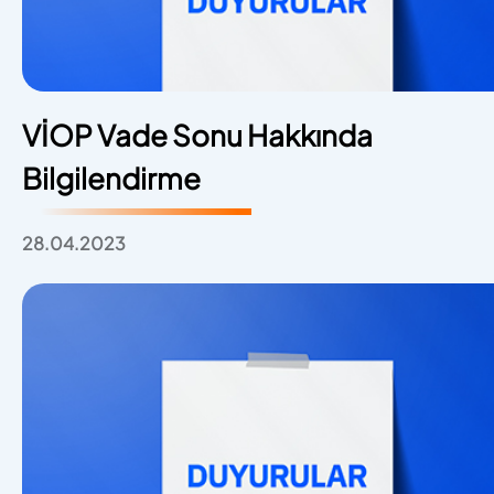
VİOP Vade Sonu Hakkında
Bilgilendirme
28.04.2023