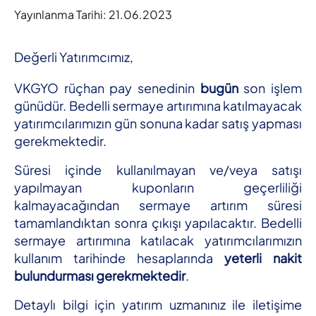
Yayınlanma Tarihi:
21.06.2023
Değerli Yatırımcımız,
VKGYO rüçhan pay senedinin
bugün
son işlem
günüdür. Bedelli sermaye artırımına katılmayacak
yatırımcılarımızın gün sonuna kadar satış yapması
gerekmektedir.
Süresi içinde kullanılmayan ve/veya satışı
yapılmayan kuponların geçerliliği
kalmayacağından sermaye artırım süresi
tamamlandıktan sonra çıkışı yapılacaktır. Bedelli
sermaye artırımına katılacak yatırımcılarımızın
kullanım tarihinde hesaplarında
yeterli nakit
bulundurması gerekmektedir
.
Detaylı bilgi için yatırım uzmanınız ile iletişime