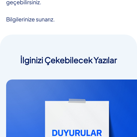
geçebilirsiniz.
Bilgilerinize sunarız.
İlginizi Çekebilecek Yazılar