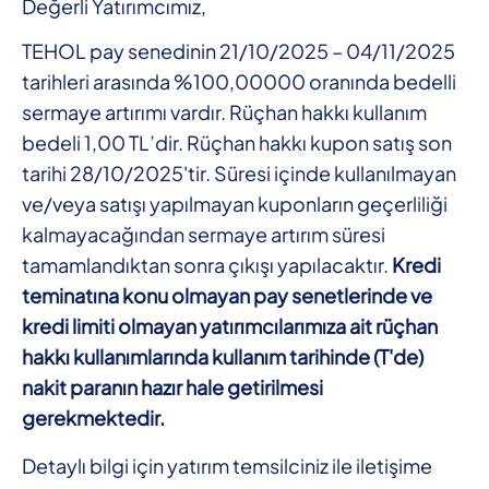
Değerli Yatırımcımız,
TEHOL pay senedinin 21/10/2025 – 04/11/2025
tarihleri arasında %100,00000 oranında bedelli
sermaye artırımı vardır. Rüçhan hakkı kullanım
bedeli 1,00 TL’dir. Rüçhan hakkı kupon satış son
tarihi 28/10/2025'tir. Süresi içinde kullanılmayan
ve/veya satışı yapılmayan kuponların geçerliliği
kalmayacağından sermaye artırım süresi
tamamlandıktan sonra çıkışı yapılacaktır.
Kredi
teminatına konu olmayan pay senetlerinde ve
kredi limiti olmayan yatırımcılarımıza ait rüçhan
hakkı kullanımlarında kullanım tarihinde (T'de)
nakit paranın hazır hale getirilmesi
gerekmektedir.
Detaylı bilgi için yatırım temsilciniz ile iletişime