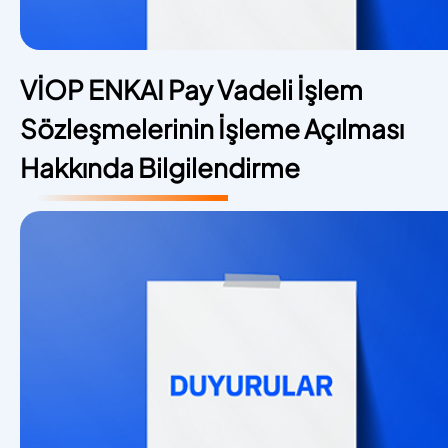
VİOP ENKAI Pay Vadeli İşlem
Sözleşmelerinin İşleme Açılması
Hakkında Bilgilendirme