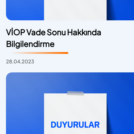
VİOP Vade Sonu Hakkında
Bilgilendirme
28.04.2023