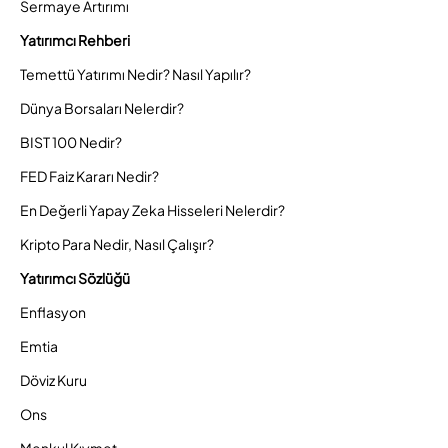
Sermaye Artırımı
Yatırımcı Rehberi
Temettü Yatırımı Nedir? Nasıl Yapılır?
Dünya Borsaları Nelerdir?
BIST 100 Nedir?
FED Faiz Kararı Nedir?
En Değerli Yapay Zeka Hisseleri Nelerdir?
Kripto Para Nedir, Nasıl Çalışır?
Yatırımcı Sözlüğü
Enflasyon
Emtia
Döviz Kuru
Ons