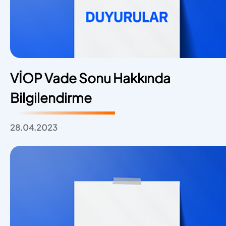
VİOP Vade Sonu Hakkında
Bilgilendirme
28.04.2023