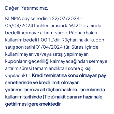
Değerli Yatırımcımız,
KLNMA pay senedinin 22/03/2024 –
05/04/2024 tarihleri arasında %120 oranında
bedelli sermaye artırımı vardır. Rüçhan hakkı
kullanım bedeli 1,00 TL’dir. Rüçhan hakkı kupon
satış son tarihi 01/04/2024'tür. Süresi içinde
kullanılmayan ve/veya satışı yapılmayan
kuponların geçerliliği kalmayacağından sermaye
artırım süresi tamamlandıktan sonra çıkışı
yapılacaktır.
Kredi teminatına konu olmayan pay
senetlerinde ve kredi limiti olmayan
yatırımcılarımıza ait rüçhan hakkı kullanımlarında
kullanım tarihinde (T'de) nakit paranın hazır hale
getirilmesi gerekmektedir.