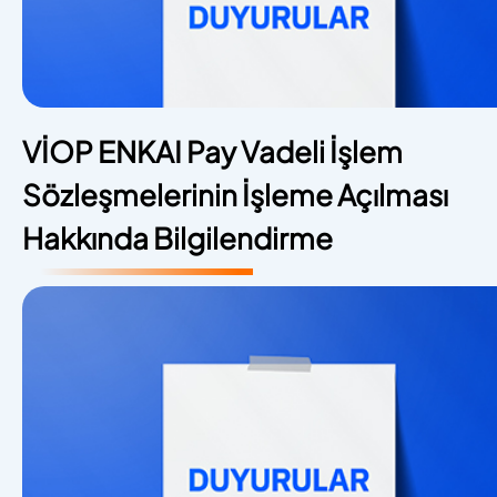
VİOP ENKAI Pay Vadeli İşlem
Sözleşmelerinin İşleme Açılması
Hakkında Bilgilendirme