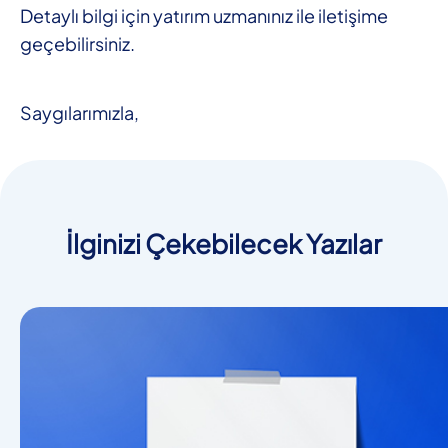
Detaylı bilgi için yatırım uzmanınız ile iletişime
geçebilirsiniz.
Saygılarımızla,
İlginizi Çekebilecek Yazılar