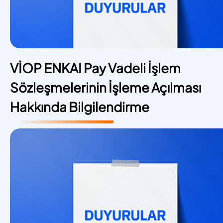
VİOP ENKAI Pay Vadeli İşlem
Sözleşmelerinin İşleme Açılması
Hakkında Bilgilendirme