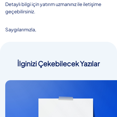
Detaylı bilgi için yatırım uzmanınız ile iletişime
geçebilirsiniz.
Saygılarımızla,
İlginizi Çekebilecek Yazılar