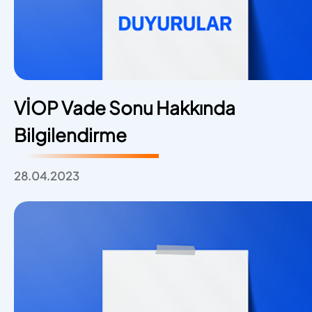
VİOP Vade Sonu Hakkında
Bilgilendirme
28.04.2023