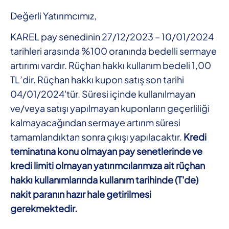
Değerli Yatırımcımız,
KAREL pay senedinin 27/12/2023 – 10/01/2024
tarihleri arasında %100 oranında bedelli sermaye
artırımı vardır. Rüçhan hakkı kullanım bedeli 1,00
TL’dir. Rüçhan hakkı kupon satış son tarihi
04/01/2024'tür. Süresi içinde kullanılmayan
ve/veya satışı yapılmayan kuponların geçerliliği
kalmayacağından sermaye artırım süresi
tamamlandıktan sonra çıkışı yapılacaktır.
Kredi
teminatına konu olmayan pay senetlerinde ve
kredi limiti olmayan yatırımcılarımıza ait rüçhan
hakkı kullanımlarında kullanım tarihinde (T'de)
nakit paranın hazır hale getirilmesi
gerekmektedir.