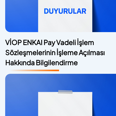
VİOP ENKAI Pay Vadeli İşlem
Sözleşmelerinin İşleme Açılması
Hakkında Bilgilendirme