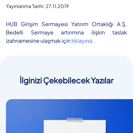
Yayınlanma Tarihi:
27.11.2019
HUB Girişim Sermayesi Yatırım Ortaklığı A.Ş.
Bedelli Sermaye artırımına ilişkin taslak
izahnamesine ulaşmak için
tıklayınız.
İlginizi Çekebilecek Yazılar