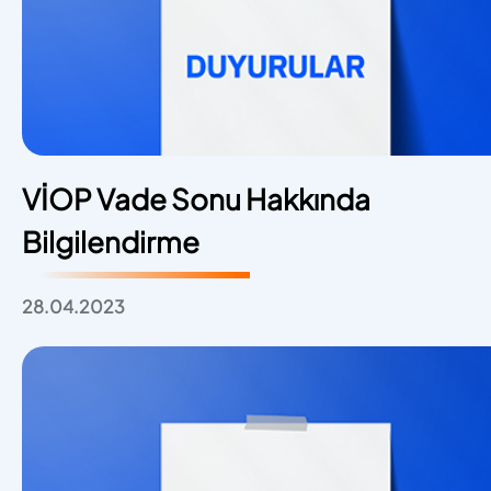
VİOP Vade Sonu Hakkında
Bilgilendirme
28.04.2023