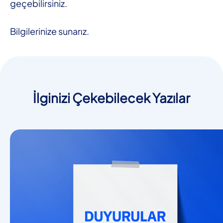
geçebilirsiniz.
Bilgilerinize sunarız.
İlginizi Çekebilecek Yazılar