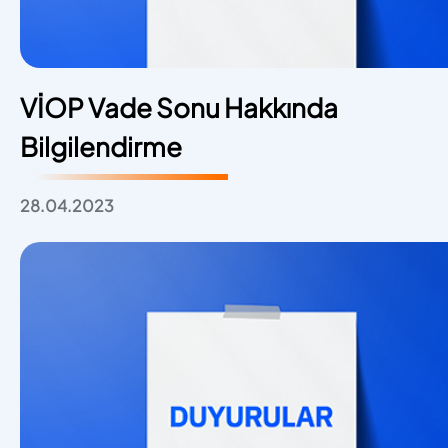
VİOP Vade Sonu Hakkında
Bilgilendirme
28.04.2023