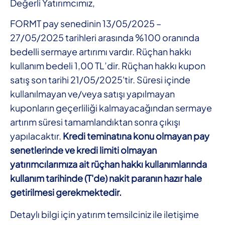
Değerli Yatırımcımız,
FORMT pay senedinin 13/05/2025 –
27/05/2025 tarihleri arasında %100 oranında
bedelli sermaye artırımı vardır. Rüçhan hakkı
kullanım bedeli 1,00 TL’dir. Rüçhan hakkı kupon
satış son tarihi 21/05/2025'tir. Süresi içinde
kullanılmayan ve/veya satışı yapılmayan
kuponların geçerliliği kalmayacağından sermaye
artırım süresi tamamlandıktan sonra çıkışı
yapılacaktır.
Kredi teminatına konu olmayan pay
senetlerinde ve kredi limiti olmayan
yatırımcılarımıza ait rüçhan hakkı kullanımlarında
kullanım tarihinde (T'de) nakit paranın hazır hale
getirilmesi gerekmektedir.
Detaylı bilgi için yatırım temsilciniz ile iletişime