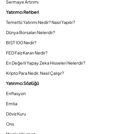
Sermaye Artırımı
Yatırımcı Rehberi
Temettü Yatırımı Nedir? Nasıl Yapılır?
Dünya Borsaları Nelerdir?
BIST 100 Nedir?
FED Faiz Kararı Nedir?
En Değerli Yapay Zeka Hisseleri Nelerdir?
Kripto Para Nedir, Nasıl Çalışır?
Yatırımcı Sözlüğü
Enflasyon
Emtia
Döviz Kuru
Ons