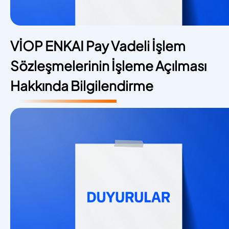
VİOP ENKAI Pay Vadeli İşlem
Sözleşmelerinin İşleme Açılması
Hakkında Bilgilendirme