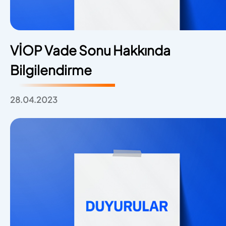
VİOP Vade Sonu Hakkında
Bilgilendirme
28.04.2023