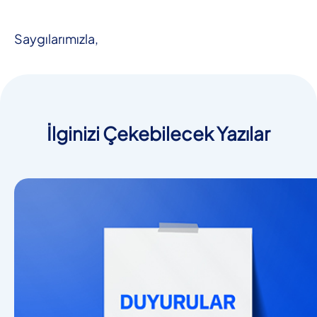
Saygılarımızla,
İlginizi Çekebilecek Yazılar