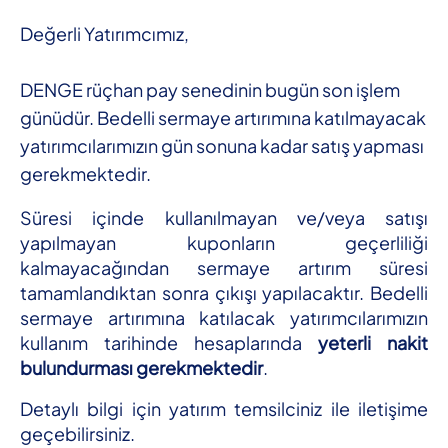
Değerli Yatırımcımız,
DENGE rüçhan pay senedinin bugün son işlem
günüdür. Bedelli sermaye artırımına katılmayacak
yatırımcılarımızın gün sonuna kadar satış yapması
gerekmektedir.
Süresi içinde kullanılmayan ve/veya satışı
yapılmayan kuponların geçerliliği
kalmayacağından sermaye artırım süresi
tamamlandıktan sonra çıkışı yapılacaktır. Bedelli
sermaye artırımına katılacak yatırımcılarımızın
kullanım tarihinde hesaplarında
yeterli nakit
bulundurması gerekmektedir
.
Detaylı bilgi için yatırım temsilciniz ile iletişime
geçebilirsiniz.