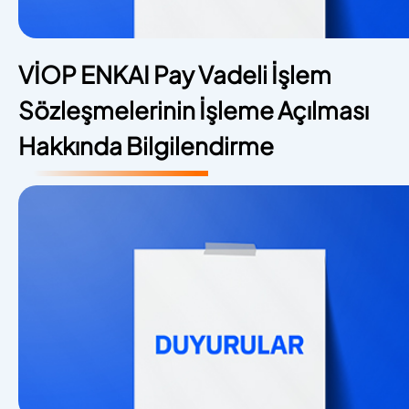
VİOP ENKAI Pay Vadeli İşlem
Sözleşmelerinin İşleme Açılması
Hakkında Bilgilendirme