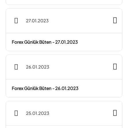
27.01.2023
Forex Günlük Büten - 27.01.2023
26.01.2023
Forex Günlük Büten - 26.01.2023
25.01.2023