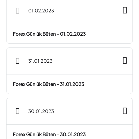
01.02.2023
Forex Günlük Büten - 01.02.2023
31.01.2023
Forex Günlük Büten - 31.01.2023
30.01.2023
Forex Günlük Büten - 30.01.2023