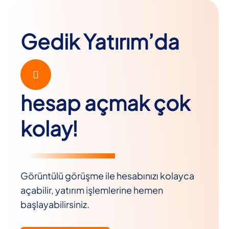
Gedik Yatırım’da
hesap açmak çok
kolay!
Görüntülü görüşme ile hesabınızı kolayca
açabilir, yatırım işlemlerine hemen
başlayabilirsiniz.