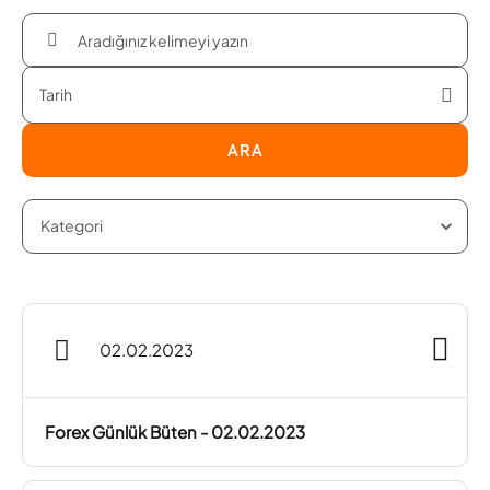
ARA
02.02.2023
Forex Günlük Büten - 02.02.2023