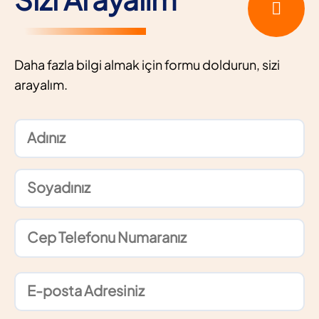
Daha fazla bilgi almak için formu doldurun, sizi
arayalım.