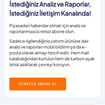
İstediğiniz Analiz ve Raporlar,
İstediğiniz İletişim Kanalında!
Piyasadan haberdar olmak için analiz ve
raporlarımıza ücretsiz abone olun.
Sadece ilgilendiğiniz yatırım ürününe dair
analiz ve raporları mobil bildirim ya da e-
posta olarak almayı tercih edin. Hem mail
kalabalığından kurtulun hem de karbon ayak
izinizi azaltarak çevreyi koruyun.
ÜCRETSİZ ABONE OL