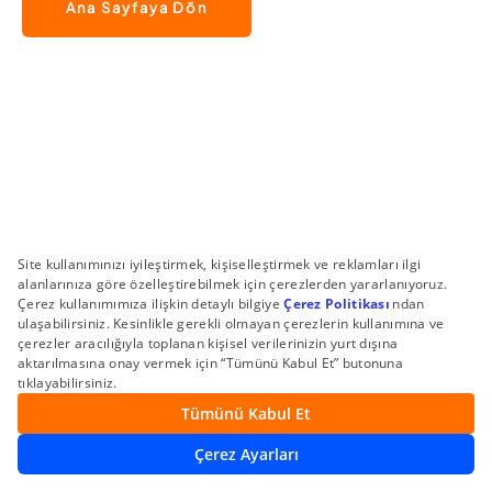
Ana Sayfaya Dön