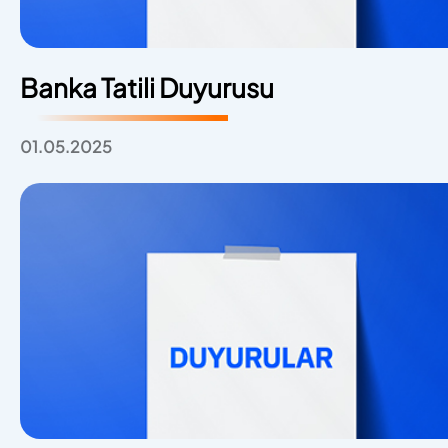
Banka Tatili Duyurusu
01.05.2025