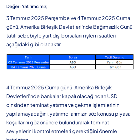
Değerli Yatırımcımız,
3 Temmuz 2025 Perşembe ve 4 Temmuz 2025 Cuma
günü, Amerika Birleşik Devletleri'nde Bağımsızlık Günü
tatili sebebiyle yurt dışı borsaların işlem saatleri
aşağıdaki gibi olacaktır.
4 Temmuz 2025 Cuma günü, Amerika Birleşik
Devletleri'nde bankalar kapalı olacağından USD
cinsinden teminat yatırma ve çekme işlemlerinin
yapılamayacağını, yatırımcılarımızın söz konusu piyasa
koşullarını göz önünde bulundurarak teminat
seviyelerini kontrol etmeleri gerektiğini önemle
hatırlatırız.