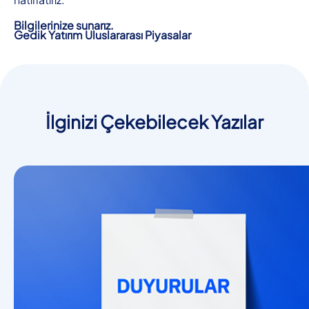
Bilgilerinize sunarız.
Gedik Yatırım Uluslararası Piyasalar
İlginizi Çekebilecek Yazılar