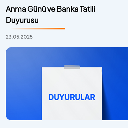
Anma Günü ve Banka Tatili
Duyurusu
23.05.2025