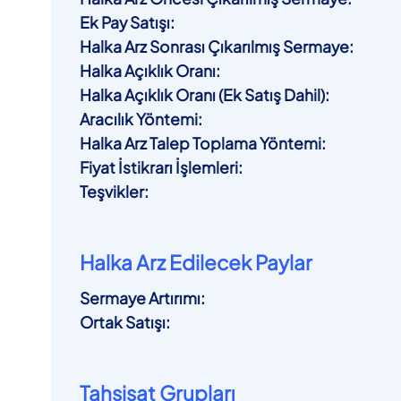
Ek Pay Satışı
:
Halka Arz Sonrası Çıkarılmış Sermaye
:
Halka Açıklık Oranı
:
Halka Açıklık Oranı (Ek Satış Dahil)
:
Aracılık Yöntemi
:
Halka Arz Talep Toplama Yöntemi
:
Fiyat İstikrarı İşlemleri
:
Teşvikler
:
Halka Arz Edilecek Paylar
Sermaye Artırımı
:
Ortak Satışı
:
Tahsisat Grupları