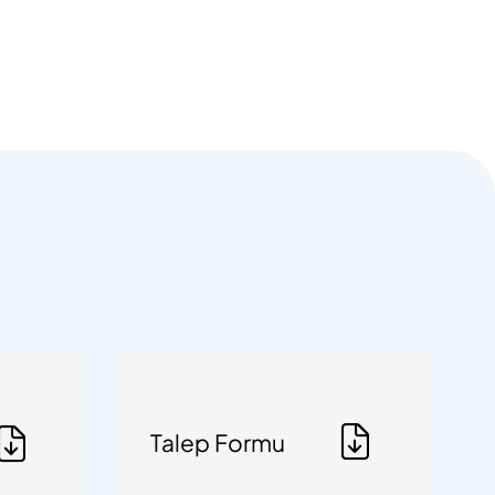
Talep Formu