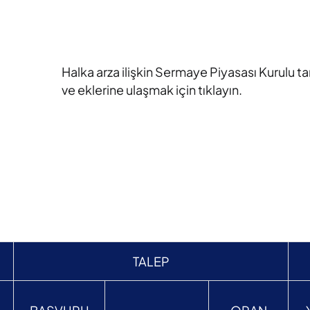
Halka arza ilişkin Sermaye Piyasası Kurulu 
ve eklerine ulaşmak için tıklayın.
TALEP