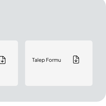
Talep Formu