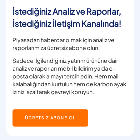
İstediğiniz Analiz ve Raporlar,
İstediğiniz İletişim Kanalında!
Piyasadan haberdar olmak için analiz ve
raporlarımıza ücretsiz abone olun.
Sadece ilgilendiğiniz yatırım ürününe dair
analiz ve raporları mobil bildirim ya da e-
posta olarak almayı tercih edin. Hem mail
kalabalığından kurtulun hem de karbon ayak
izinizi azaltarak çevreyi koruyun.
ÜCRETSİZ ABONE OL