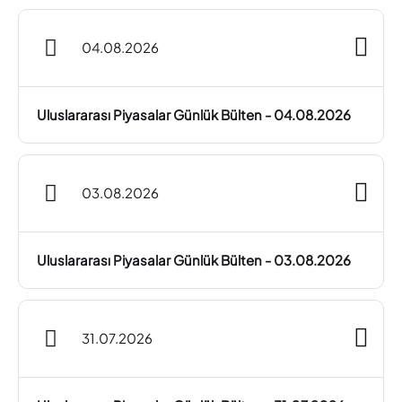
04.08.2026
Uluslararası Piyasalar Günlük Bülten - 04.08.2026
03.08.2026
Uluslararası Piyasalar Günlük Bülten - 03.08.2026
31.07.2026