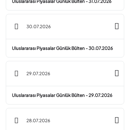
Uluslararası Piyasalar Günlük Bülten - 31.07.2026
30.07.2026
Uluslararası Piyasalar Günlük Bülten - 30.07.2026
29.07.2026
Uluslararası Piyasalar Günlük Bülten - 29.07.2026
28.07.2026