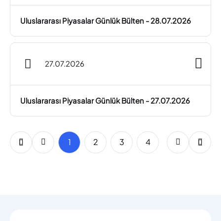
Uluslararası Piyasalar Günlük Bülten - 28.07.2026
27.07.2026
Uluslararası Piyasalar Günlük Bülten - 27.07.2026
1
2
3
4
5
6