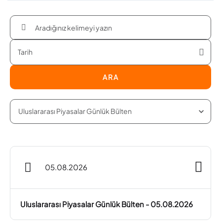
ARA
05.08.2026
Uluslararası Piyasalar Günlük Bülten - 05.08.2026