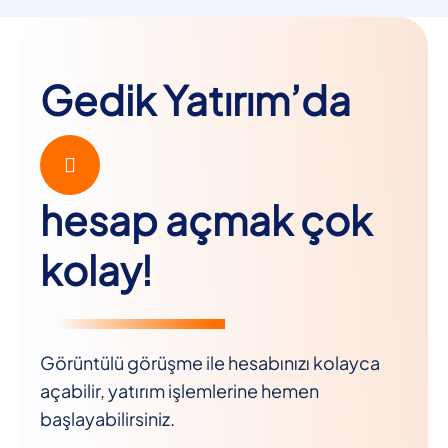
Gedik Yatırım’da
hesap açmak çok
kolay!
Görüntülü görüşme ile hesabınızı kolayca
açabilir, yatırım işlemlerine hemen
başlayabilirsiniz.