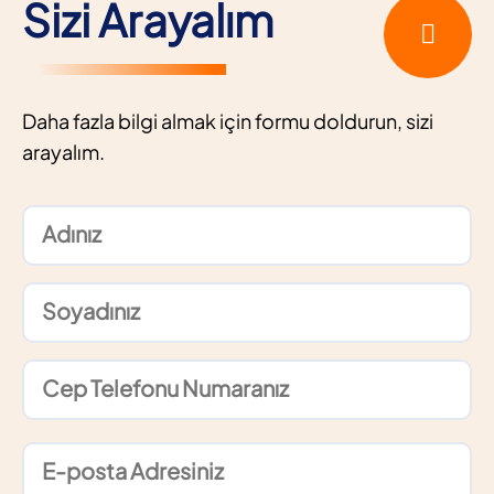
Sizi Arayalım
Daha fazla bilgi almak için formu doldurun, sizi
arayalım.