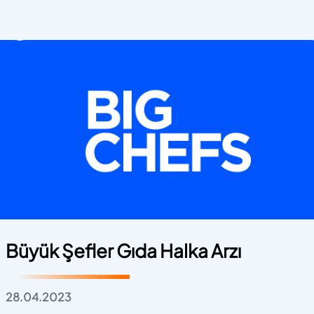
Büyük Şefler Gıda Halka Arzı
28.04.2023