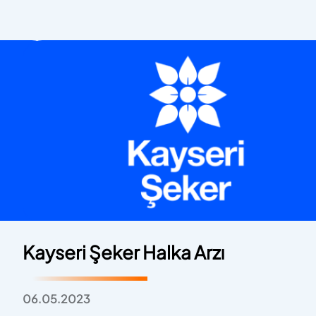
Kayseri Şeker Halka Arzı
06.05.2023