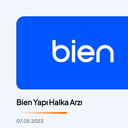
Bien Yapı Halka Arzı
07.05.2023