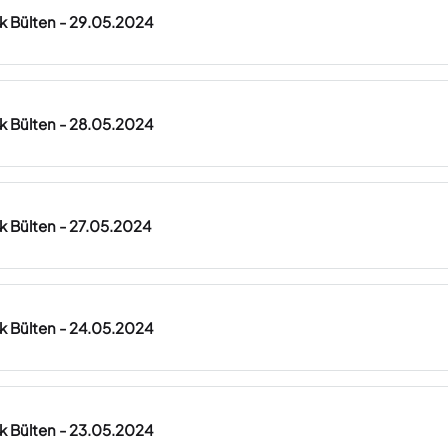
ük Bülten - 29.05.2024
ük Bülten - 28.05.2024
ük Bülten - 27.05.2024
ük Bülten - 24.05.2024
ük Bülten - 23.05.2024