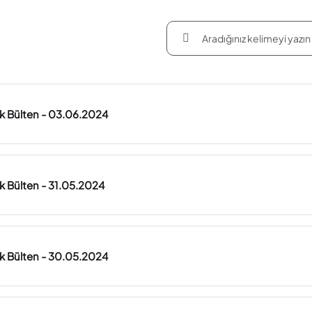
ük Bülten - 03.06.2024
ük Bülten - 31.05.2024
ük Bülten - 30.05.2024