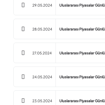
29.05.2024
Uluslararası Piyasalar Günl
28.05.2024
Uluslararası Piyasalar Günl
27.05.2024
Uluslararası Piyasalar Günl
24.05.2024
Uluslararası Piyasalar Günl
23.05.2024
Uluslararası Piyasalar Günl