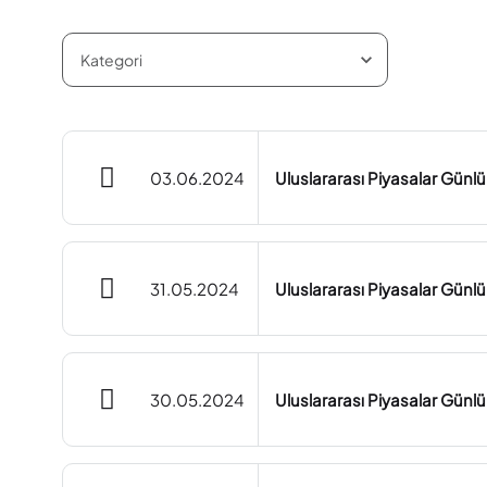
03.06.2024
Uluslararası Piyasalar Günl
31.05.2024
Uluslararası Piyasalar Günl
30.05.2024
Uluslararası Piyasalar Günl