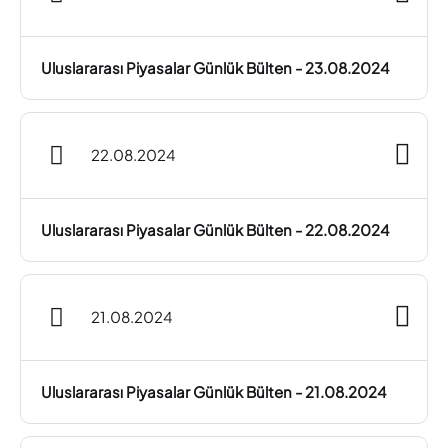
Uluslararası Piyasalar Günlük Bülten - 23.08.2024
22.08.2024
Uluslararası Piyasalar Günlük Bülten - 22.08.2024
21.08.2024
Uluslararası Piyasalar Günlük Bülten - 21.08.2024