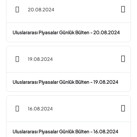
20.08.2024
Uluslararası Piyasalar Günlük Bülten - 20.08.2024
19.08.2024
Uluslararası Piyasalar Günlük Bülten - 19.08.2024
16.08.2024
Uluslararası Piyasalar Günlük Bülten - 16.08.2024