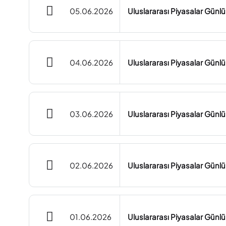
05.06.2026
Uluslararası Piyasalar Gün
04.06.2026
Uluslararası Piyasalar Gün
03.06.2026
Uluslararası Piyasalar Gün
02.06.2026
Uluslararası Piyasalar Gün
01.06.2026
Uluslararası Piyasalar Günl