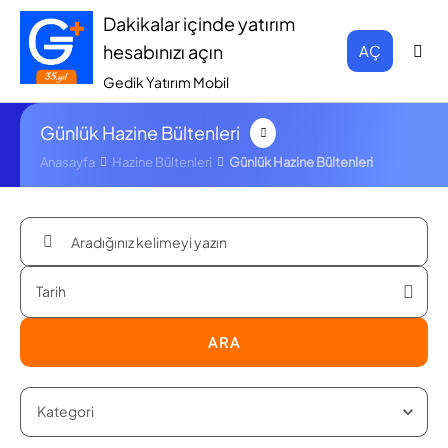
Dakikalar içinde yatırım
hesabınızı açın
AÇ
Gedik Yatırım Mobil
Günlük Hazine Bültenleri
Anasayfa
Hazine Bültenleri
Günlük Hazine Bültenleri
ARA