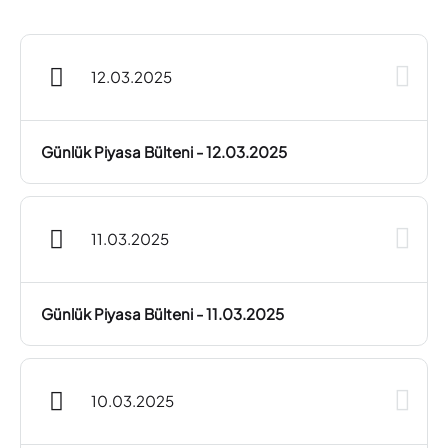
12.03.2025
Günlük Piyasa Bülteni - 12.03.2025
11.03.2025
Günlük Piyasa Bülteni - 11.03.2025
10.03.2025