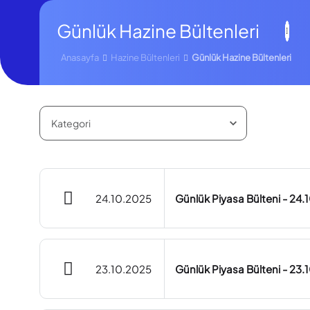
Günlük Hazine Bültenleri
Anasayfa
Hazine Bültenleri
Günlük Hazine Bültenleri
24.10.2025
Günlük Piyasa Bülteni - 24
23.10.2025
Günlük Piyasa Bülteni - 23